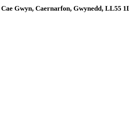
65 Cae Gwyn, Caernarfon, Gwynedd, LL55 