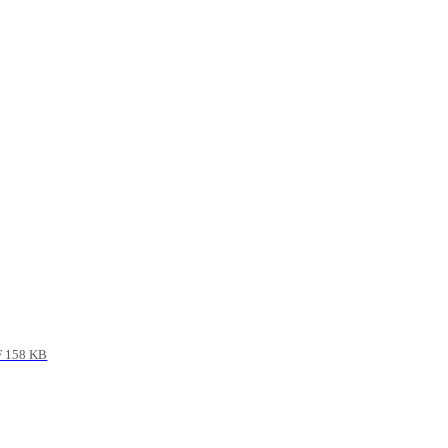
 158 KB