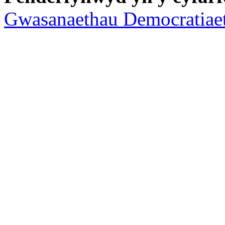
Gwasanaethau Democratiae