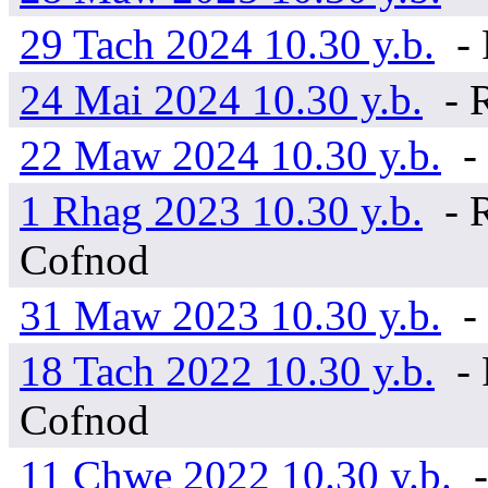
29 Tach 2024 10.30 y.b.
- 
24 Mai 2024 10.30 y.b.
- 
22 Maw 2024 10.30 y.b.
-
1 Rhag 2023 10.30 y.b.
- 
Cofnod
31 Maw 2023 10.30 y.b.
-
18 Tach 2022 10.30 y.b.
- 
Cofnod
11 Chwe 2022 10.30 y.b.
-