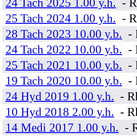
24 Tach 2025 1.00 y.h.
- R
25 Tach 2024 1.00 y.h.
- R
28 Tach 2023 10.00 y.b.
- 
24 Tach 2022 10.00 y.b.
- 
25 Tach 2021 10.00 y.b.
- 
19 Tach 2020 10.00 y.b.
- 
24 Hyd 2019 1.00 y.h.
- R
10 Hyd 2018 2.00 y.h.
- R
14 Medi 2017 1.00 y.h.
- R