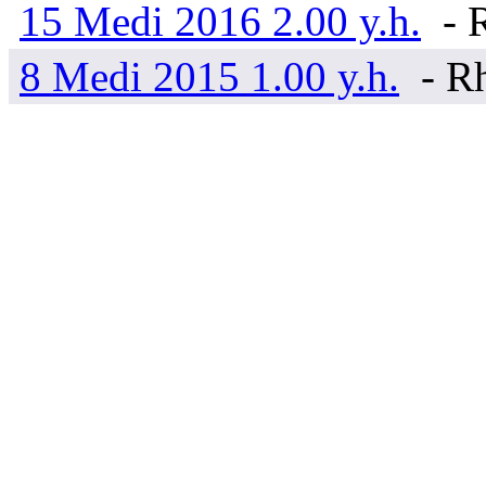
15 Medi 2016 2.00 y.h.
- R
8 Medi 2015 1.00 y.h.
- Rh