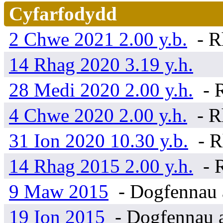
Cyfarfodydd
2 Chwe 2021 2.00 y.b.
- R
14 Rhag 2020 3.19 y.h.
28 Medi 2020 2.00 y.h.
- 
4 Chwe 2020 2.00 y.h.
- R
31 Ion 2020 10.30 y.b.
- R
14 Rhag 2015 2.00 y.h.
- 
9 Maw 2015
- Dogfennau 
19 Ion 2015
- Dogfennau a