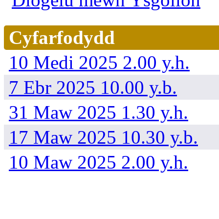
Cyfarfodydd
10 Medi 2025 2.00 y.h.
7 Ebr 2025 10.00 y.b.
31 Maw 2025 1.30 y.h.
17 Maw 2025 10.30 y.b.
10 Maw 2025 2.00 y.h.