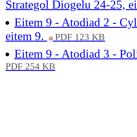
Strategol Diogelu 24-25, e
Eitem 9 - Atodiad 2 - C
eitem 9.
PDF 123 KB
Eitem 9 - Atodiad 3 - Pol
PDF 254 KB