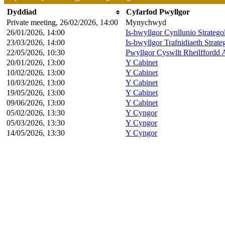
Dyddiad
Cyfarfod Pwyllgor
Private meeting, 26/02/2026, 14:00
Mynychwyd
26/01/2026, 14:00
Is-bwyllgor Cynllunio Strate
23/03/2026, 14:00
Is-bwyllgor Trafnidiaeth Stra
22/05/2026, 10:30
Pwyllgor Cyswllt Rheilffordd 
20/01/2026, 13:00
Y Cabinet
10/02/2026, 13:00
Y Cabinet
10/03/2026, 13:00
Y Cabinet
19/05/2026, 13:00
Y Cabinet
09/06/2026, 13:00
Y Cabinet
05/02/2026, 13:30
Y Cyngor
05/03/2026, 13:30
Y Cyngor
14/05/2026, 13:30
Y Cyngor