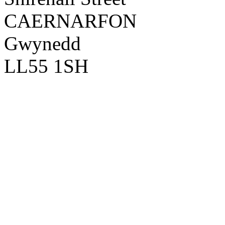
CAERNARFON
Gwynedd
LL55 1SH