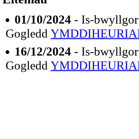
01/10/2024
- Is-bwyllgor
Gogledd
YMDDIHEURI
16/12/2024
- Is-bwyllgor
Gogledd
YMDDIHEURI