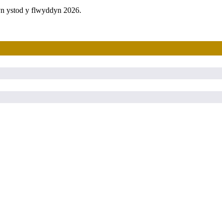
yn ystod y flwyddyn 2026.