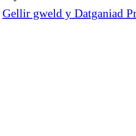
Gellir gweld y Datganiad 